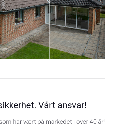
 sikkerhet. Vårt ansvar!
 som har vært på markedet i over 40 år!