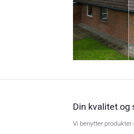
Din kvalitet og
Vi benytter produkter