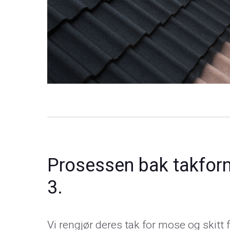
Prosessen bak takforn
3.
Vi rengjør deres tak for mose og skitt 