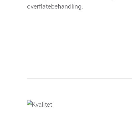
overflatebehandling.