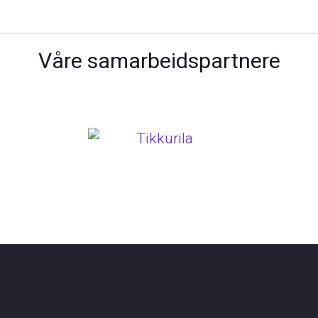
Våre samarbeidspartnere